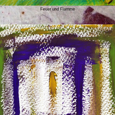
Feuer und Flamme