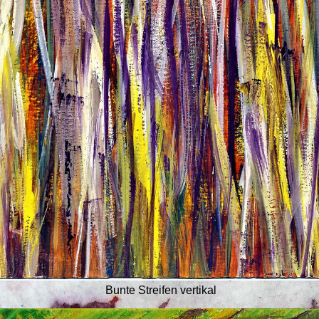
Bunte Streifen vertikal