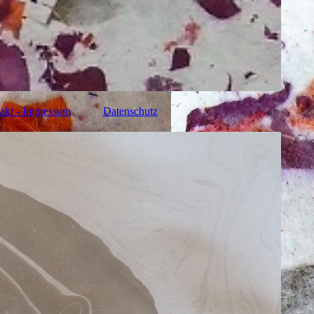
akt - Impressum
Datenschutz